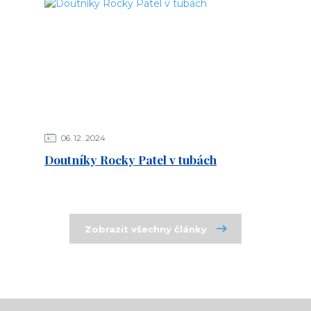
06
12
2024
Doutníky Rocky Patel v tubách
Zobrazit všechny články