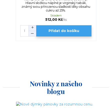
Hlavní složkou náplně je virginský tabák,
známý svou přirozenou sladkostí díky obsahu
cukru až 25%.
Skladem
512,00 Kč
/
ks
Přidat do košíku
Novinky z našeho
blogu