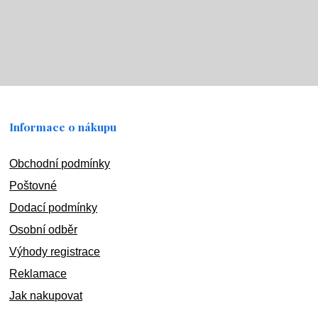
Informace o nákupu
Obchodní podmínky
Poštovné
Dodací podmínky
Osobní odběr
Výhody registrace
Reklamace
Jak nakupovat