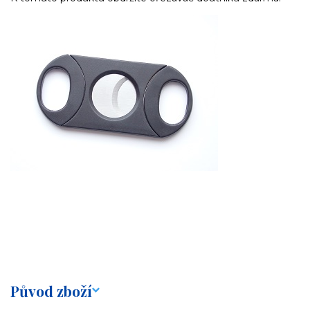
Původ zboží