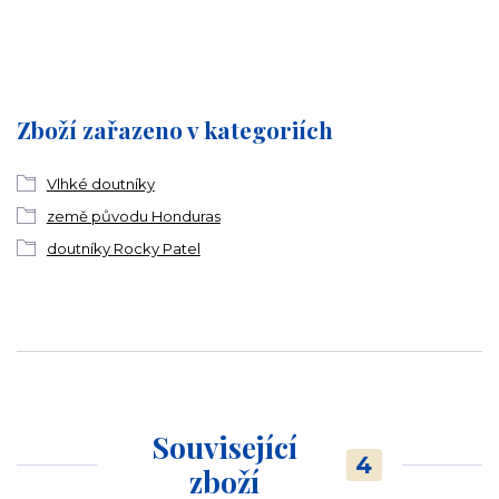
Zboží zařazeno v kategoriích
Vlhké doutníky
země původu Honduras
doutníky Rocky Patel
Související
4
zboží