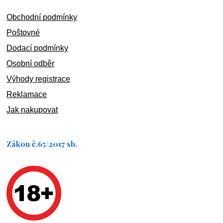
Obchodní podmínky
Poštovné
Dodací podmínky
Osobní odběr
Výhody registrace
Reklamace
Jak nakupovat
Zákon č.65/2017 sb.