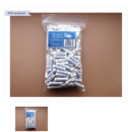
TOP produkt