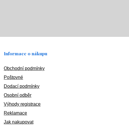
Informace o nákupu
Obchodní podmínky
Poštovné
Dodací podmínky
Osobní odběr
Výhody registrace
Reklamace
Jak nakupovat