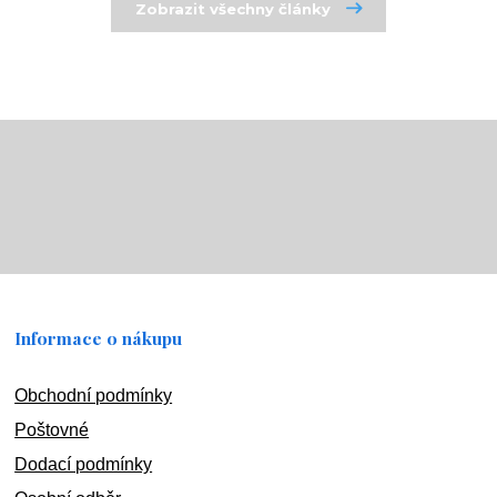
Zobrazit všechny články
Informace o nákupu
Obchodní podmínky
Poštovné
Dodací podmínky