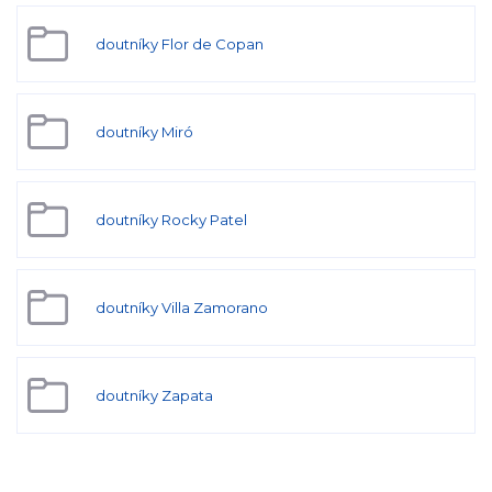
doutníky Flor de Copan
doutníky Miró
doutníky Rocky Patel
doutníky Villa Zamorano
doutníky Zapata