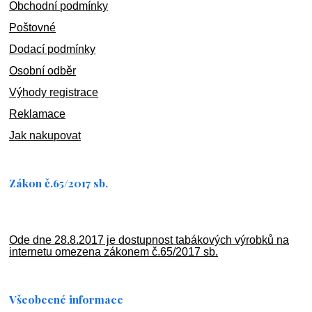
Obchodní podmínky
Poštovné
Dodací podmínky
Osobní odběr
Výhody registrace
Reklamace
Jak nakupovat
Zákon č.65/2017 sb.
Ode dne 28.8.2017 je dostupnost tabákových výrobků na
internetu omezena zákonem č.65/2017 sb.
Všeobecné informace