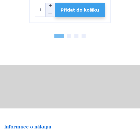
Přidat do košíku
Informace o nákupu