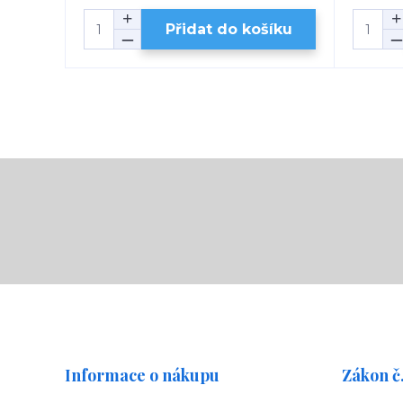
Přidat do košíku
Informace o nákupu
Zákon č.