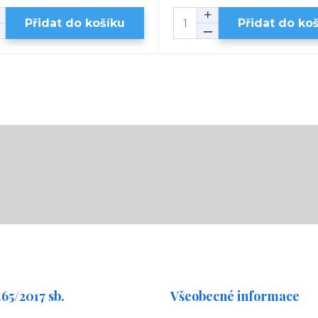
Přidat do košíku
Přidat do ko
65/2017 sb.
Všeobecné informace