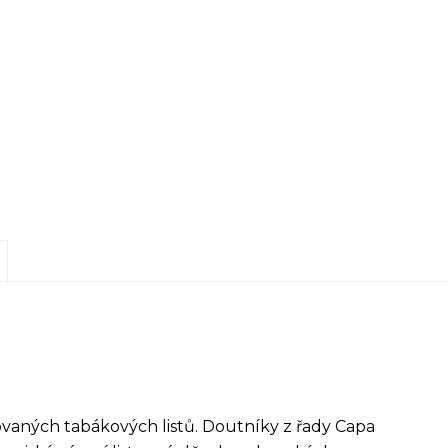
ovaných tabákových listů. Doutníky z řady Capa