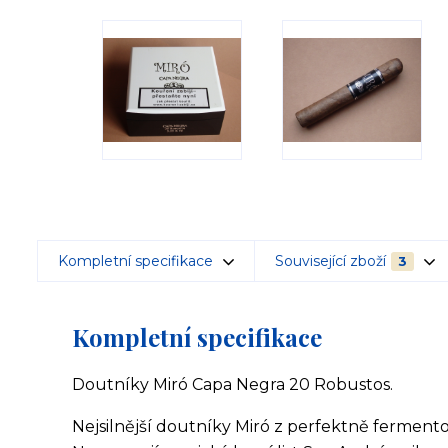
Kompletní specifikace
Související zboží
3
Kompletní specifikace
Doutníky Miró Capa Negra 20 Robustos.
Nejsilnější doutníky Miró z perfektně ferment