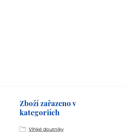
Zboží zařazeno v
kategoriích
Vlhké doutníky