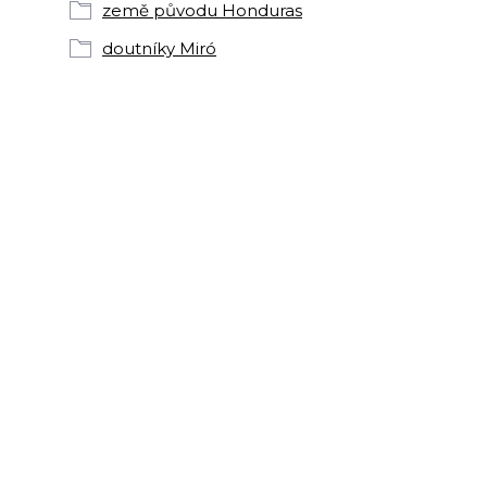
země původu Honduras
doutníky Miró