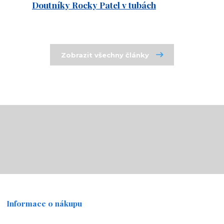
Doutníky Rocky Patel v tubách
Zobrazit všechny články
Informace o nákupu