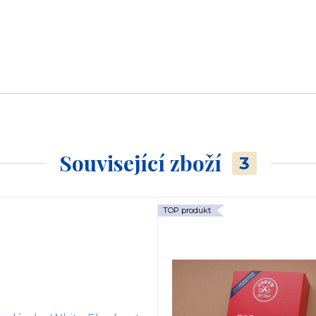
Související zboží
3
TOP produkt