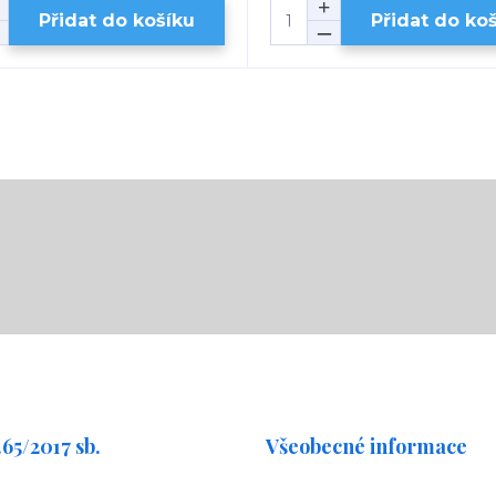
Přidat do košíku
Přidat do ko
65/2017 sb.
Všeobecné informace