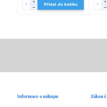
Přidat do košíku
Informace o nákupu
Zákon č.