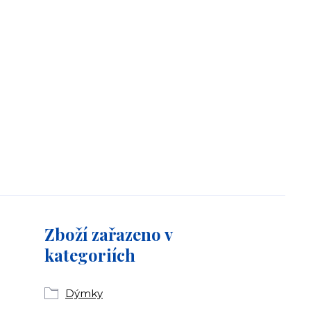
Zboží zařazeno v
kategoriích
Dýmky