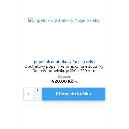
popelník doutníkový Angelo velký
Doutníkový popelní keramický na 4 doutníky.
Rozměr popelníku je 220 x 220 mm.
Skladem
420,00 Kč
/
ks
Přidat do košíku