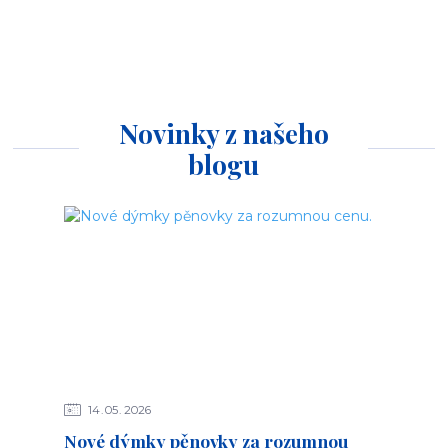
Novinky z našeho
blogu
14
05
2026
Nové dýmky pěnovky za rozumnou