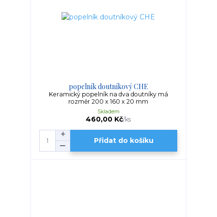
popelník doutníkový CHE
Keramický popelník na dva doutníky má
rozměr 200 x 160 x 20 mm
Skladem
460,00 Kč
/
ks
Přidat do košíku