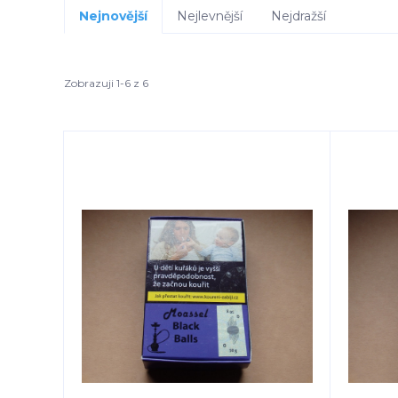
Nejnovější
Nejlevnější
Nejdražší
Zobrazuji 1-6 z 6