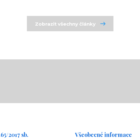
Zobrazit všechny články
65/2017 sb.
Všeobecné informace