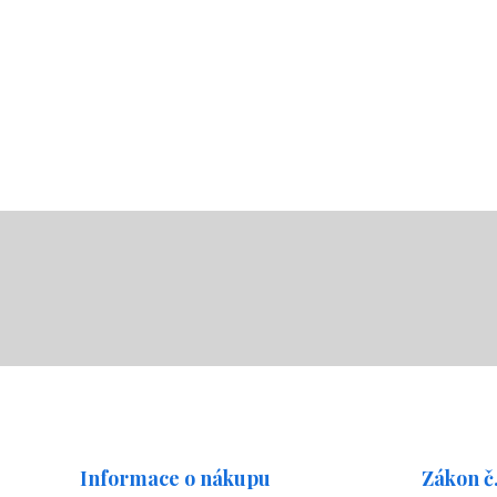
Informace o nákupu
Zákon č.