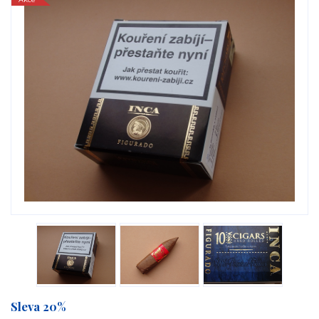
Sleva 20%