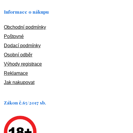
Informace o nákupu
Obchodní podmínky
Poštovné
Dodací podmínky
Osobní odběr
Výhody registrace
Reklamace
Jak nakupovat
Zákon č.65/2017 sb.