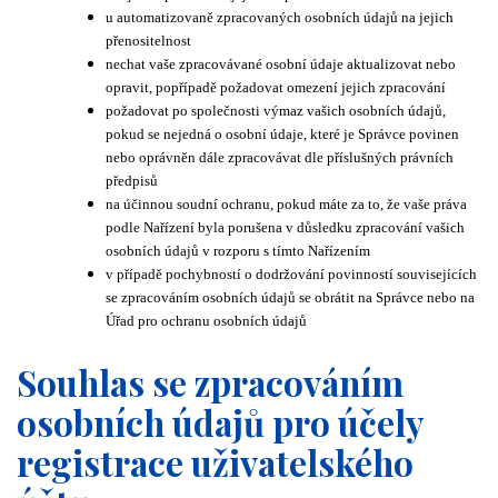
u automatizovaně zpracovaných osobních údajů na jejich
přenositelnost
nechat vaše zpracovávané osobní údaje aktualizovat nebo
opravit, popřípadě požadovat omezení jejich zpracování
požadovat po společnosti výmaz vašich osobních údajů,
pokud se nejedná o osobní údaje, které je Správce povinen
nebo oprávněn dále zpracovávat dle příslušných právních
předpisů
na účinnou soudní ochranu, pokud máte za to, že vaše práva
podle Nařízení byla porušena v důsledku zpracování vašich
osobních údajů v rozporu s tímto Nařízením
v případě pochybností o dodržování povinností souvisejících
se zpracováním osobních údajů se obrátit na Správce nebo na
Úřad pro ochranu osobních údajů
Souhlas se zpracováním
osobních údajů pro účely
registrace uživatelského