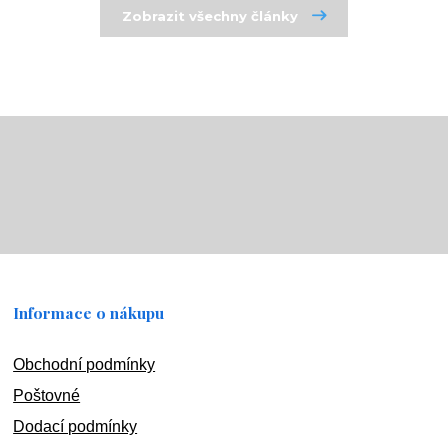
Zobrazit všechny články
Informace o nákupu
Obchodní podmínky
Poštovné
Dodací podmínky