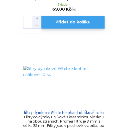
Skladem
69,00 Kč
/
ks
Přidat do košíku
filtry dýmkové White Elephant uhlíkové 10 ks
Filtry do dýmky uhlíkové s keramickou vložkou
na obou stranách. Průměr filtrů je 9 mm a
délka 35 mm. Filtry jsou v plechové krabičce po