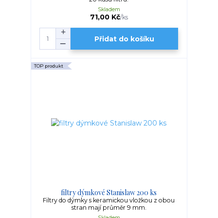
Skladem
71,00 Kč
/
ks
Přidat do košíku
TOP produkt
filtry dýmkové Stanislaw 200 ks
Filtry do dýmky s keramickou vložkou z obou
stran mají průměr 9 mm.
Skladem