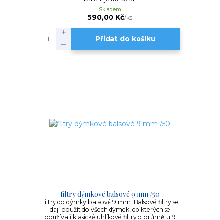
Skladem
590,00 Kč
/
ks
Přidat do košíku
filtry dýmkové balsové 9 mm /50
Filtry do dýmky balsové 9 mm. Balsové filtry se
dají použít do všech dýmek, do kterých se
používají klasické uhlíkové filtry o průměru 9