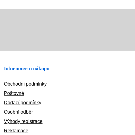
Informace o nákupu
Obchodní podmínky
Poštovné
Dodací podmínky
Osobní odběr
Výhody registrace
Reklamace