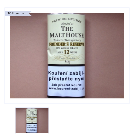
TOP produkt