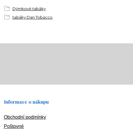
Dýmkové tabáky
tabáky Dan Tobacco
Informace o nákupu
Obchodní podmínky
Poštovné