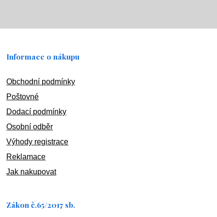
Informace o nákupu
Obchodní podmínky
Poštovné
Dodací podmínky
Osobní odběr
Výhody registrace
Reklamace
Jak nakupovat
Zákon č.65/2017 sb.