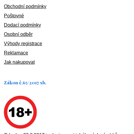
Obchodní podmínky
Poštovné
Dodací podmínky
Osobní odběr
Výhody registrace
Reklamace
Jak nakupovat
Zákon č.65/2017 sb.