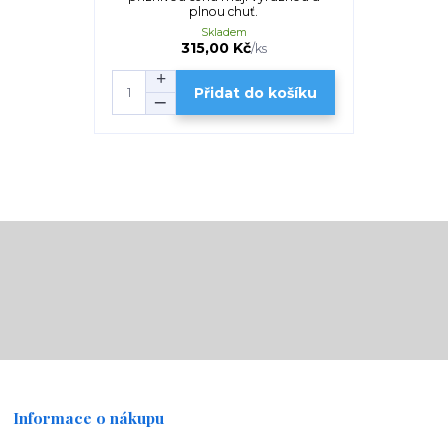
plnou chuť.
Skladem
315,00 Kč
/
ks
Přidat do košíku
Informace o nákupu