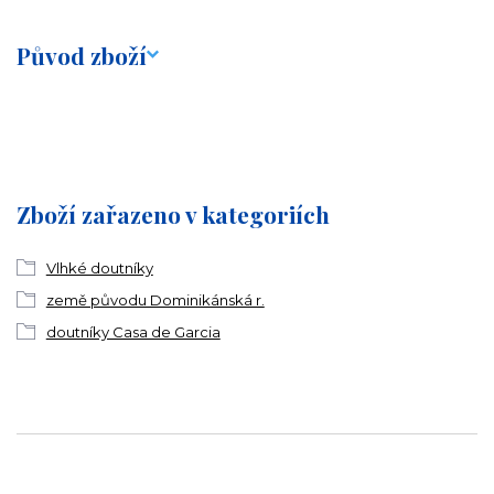
Původ zboží
Zboží zařazeno v kategoriích
Vlhké doutníky
země původu Dominikánská r.
doutníky Casa de Garcia