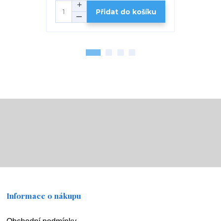
Přidat do košíku
Informace o nákupu