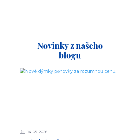
Novinky z našeho
blogu
14
05
2026