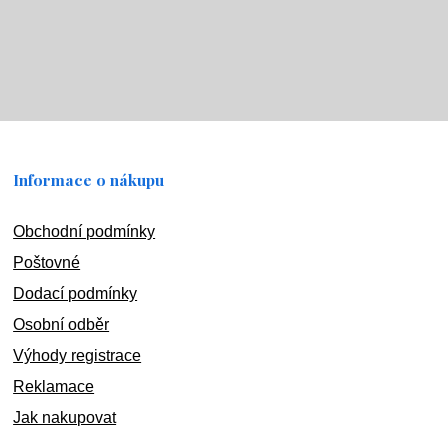
Informace o nákupu
Obchodní podmínky
Poštovné
Dodací podmínky
Osobní odběr
Výhody registrace
Reklamace
Jak nakupovat